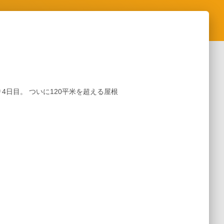
日目。 ついに120平米を超える屋根