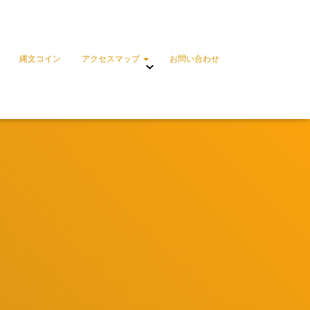
縄文コイン
アクセスマップ
お問い合わせ