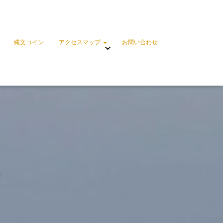
縄文コイン
アクセスマップ
お問い合わせ