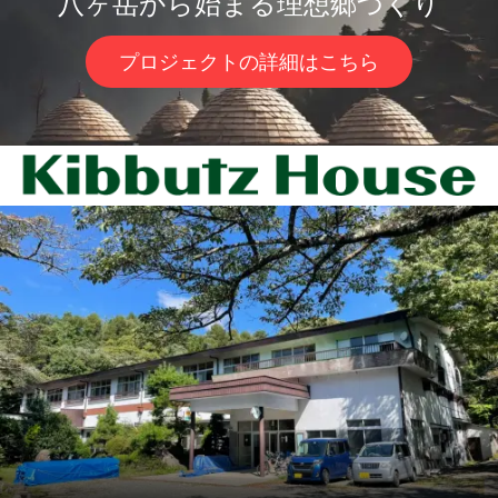
八ヶ岳から始まる理想郷づくり
プロジェクトの詳細はこちら