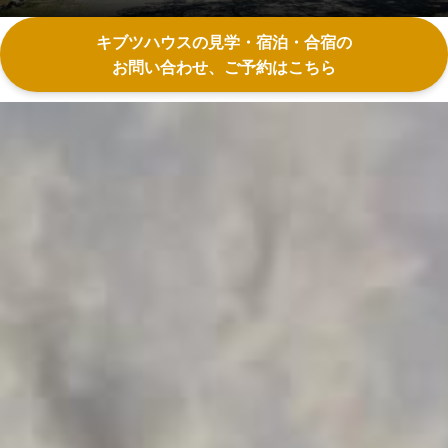
キブツハウスの見学・宿泊・合宿の
お問い合わせ、ご予約はこちら