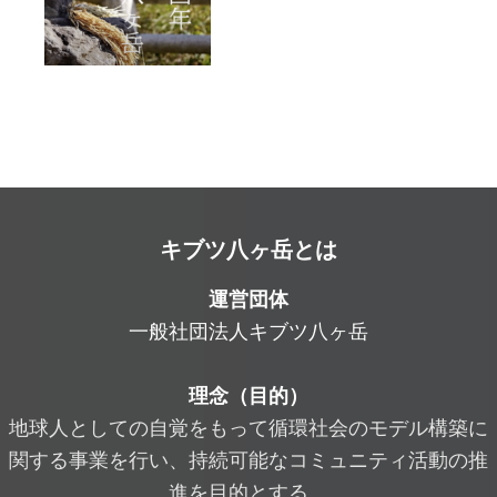
キブツ八ヶ岳とは
運営団体
一般社団法人キブツ八ヶ岳
理念（目的）
地球人としての自覚をもって循環社会のモデル構築に
関する事業を行い、持続可能なコミュニティ活動の推
進を目的とする。